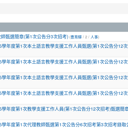
教師甄選簡章(第1次公告分3次招考)
(
曹育驊
/ 2 /
人事
)
5學年度第1次本土語言教學支援工作人員甄選(第1次公告分12次
5學年度第1次本土語言教學支援工作人員甄選(第1次公告分12次
5學年度第1次本土語言教學支援工作人員甄選(第1次公告分12次
5學年度第1次本土語言教學支援工作人員甄選(第1次公告分12次
5學年度第1次教學支援工作人員(第1次公告分12次招考)甄選簡
5學年度第1次代理教師甄選第1次公告分6次招考第3次招考錄取