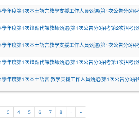
4學年度第1次本土語言教學支援工作人員甄選(第1次公告分3招
4學年度第1次鐘點代課教師甄選(第1次公告分3招考第2次招考)
4學年度第1次本土語言教學支援工作人員甄選(第1次公告分3招
4學年度第1次鐘點代課教師甄選(第1次公告分3招考第1次招考)
4學年度第1次本土語言 教學支援工作人員甄選(第1次公告分3招
頁次)
下一頁
最後頁
3
4
5
6
7
8
›
»