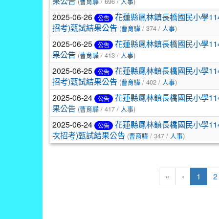
果公告
(
曹育驊
/ 696 /
人事
)
2025-06-26
花蓮縣鳳林鎮長橋國民小學11
公告
招考)甄試結果公告
(
曹育驊
/ 374 /
人事
)
2025-06-25
花蓮縣鳳林鎮長橋國民小學11
公告
果公告
(
曹育驊
/ 413 /
人事
)
2025-06-25
花蓮縣鳳林鎮長橋國民小學11
公告
招考)甄試結果公告
(
曹育驊
/ 402 /
人事
)
2025-06-24
花蓮縣鳳林鎮長橋國民小學11
公告
果公告
(
曹育驊
/ 417 /
人事
)
2025-06-24
花蓮縣鳳林鎮長橋國民小學11
公告
次招考)甄試結果公告
(
曹育驊
/ 347 /
人事
)
(目前
«
‹
1
2