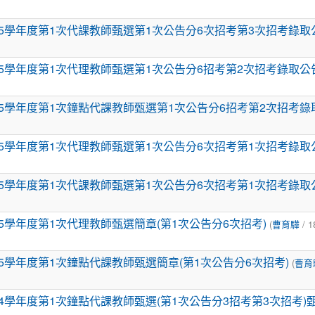
5學年度第1次代課教師甄選第1次公告分6次招考第3次招考錄取
5學年度第1次代理教師甄選第1次公告分6招考第2次招考錄取公
5學年度第1次鐘點代課教師甄選第1次公告分6招考第2次招考錄
5學年度第1次代理教師甄選第1次公告分6次招考第1次招考錄取
5學年度第1次代課教師甄選第1次公告分6次招考第1次招考錄取
5學年度第1次代理教師甄選簡章(第1次公告分6次招考)
(
曹育驊
/ 1
5學年度第1次鐘點代課教師甄選簡章(第1次公告分6次招考)
(
曹育
4學年度第1次鐘點代課教師甄選(第1次公告分3招考第3次招考)