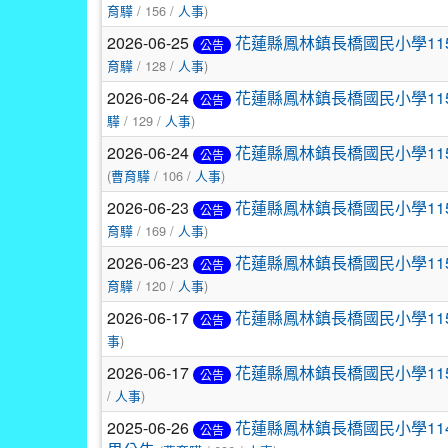
育驊
/ 156 /
人事
)
2026-06-25
花蓮縣鳳林鎮長橋國民小學11
公告
育驊
/ 128 /
人事
)
2026-06-24
花蓮縣鳳林鎮長橋國民小學11
公告
驊
/ 129 /
人事
)
2026-06-24
花蓮縣鳳林鎮長橋國民小學11
公告
(
曹育驊
/ 106 /
人事
)
2026-06-23
花蓮縣鳳林鎮長橋國民小學11
公告
育驊
/ 169 /
人事
)
2026-06-23
花蓮縣鳳林鎮長橋國民小學11
公告
育驊
/ 120 /
人事
)
2026-06-17
花蓮縣鳳林鎮長橋國民小學11
公告
事
)
2026-06-17
花蓮縣鳳林鎮長橋國民小學11
公告
/
人事
)
2025-06-26
花蓮縣鳳林鎮長橋國民小學11
公告