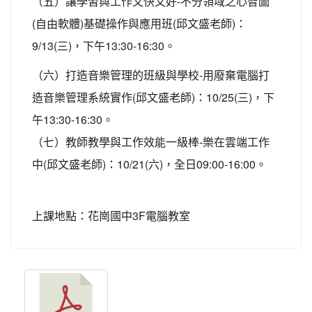
（五）讓學習與工作又快又好-不分領域之心智圖
(自由軟體)基礎操作與應用班(邱文盛老師)：
9/13(三)，下午13:30-16:30。
（六）打造音樂管理的班級與學校-用廢棄電腦打
造音樂管理系統實作(邱文盛老師)：10/25(三)，下
午13:30-16:30。
（七）教師教學與工作效能一級棒-樂在雲端工作
中(邱文盛老師)：10/21(六)，全日09:00-16:00。
上課地點：花崗國中3F電腦教室