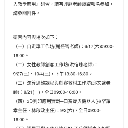
入教學應用』研習，請有興趣老師踴躍報名參加，
請參閱附件。
研習內容與場次如下：
（一）自走車工作坊(謝盛智老師)：6/17(六)09:00-
16:00。
（二）女性教師創客工作坊(洪宿珠老師)：
9/27(三)、10/4(三)，下午13:30-16:30。
（三）運算思維課程與創客教材工作坊(邱文盛老
師)：8/21(一)，全日09:00-16:00。
（四）3D列印應用實戰─口簧琴與機器人(拉罕羅
幸主任、林啟政主任)：9/2(六)，全日09:00-
16:00。