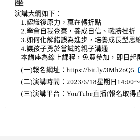
座
演講大綱如下：
1.認識復原力，贏在轉折點
2.學會自我覺察，養成自信、戰勝挫折
3.如何化解錯誤為進步，培養成長型思
4.讓孩子勇於嘗試的親子溝通
本講座為線上課程，免費參加，即日起
(一)報名網址：https://bit.ly/3Mh2oQ5
(二
)演講時間：2023/6/18星期日14:00～
(三)演講平台：YouTube直播(報名取得